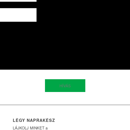
HÍVÁS
LÉGY NAPRAKÉSZ
LÁJKOLJ MINKET a